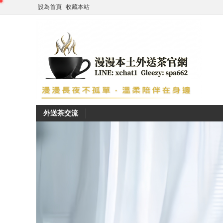
設為首頁
收藏本站
外送茶交流