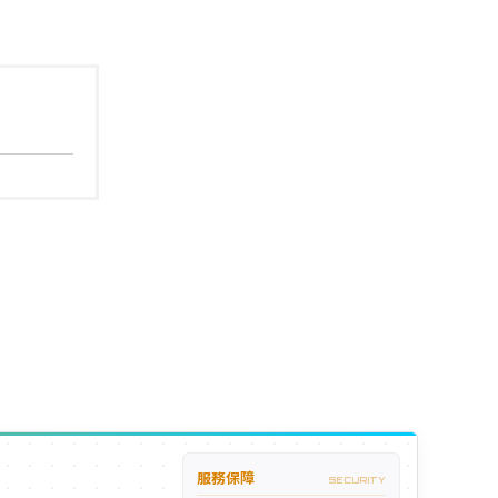
服務保障
SECURITY