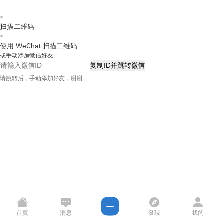
×
扫描二维码
×
使用 WeChat 扫描二维码
或手动添加微信好友
复制ID并跳转微信
请跳转后，手动添加好友，谢谢
首頁
消息
發現
我的