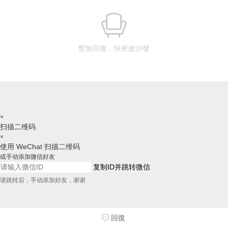
暫無回復，快來搶沙發
×
扫描二维码
×
使用 WeChat 扫描二维码
或手动添加微信好友
复制ID并跳转微信
请跳转后，手动添加好友，谢谢
回復