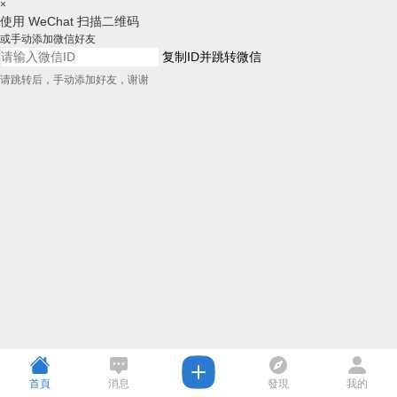
×
使用 WeChat 扫描二维码
或手动添加微信好友
复制ID并跳转微信
请跳转后，手动添加好友，谢谢
首頁
消息
發現
我的