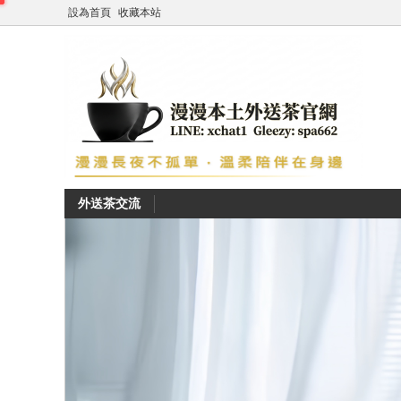
設為首頁
收藏本站
外送茶交流