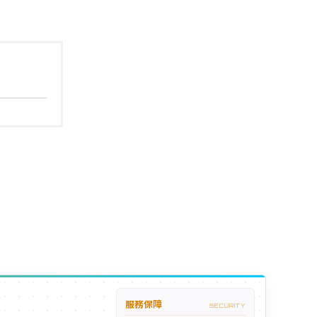
服務保障
SECURITY