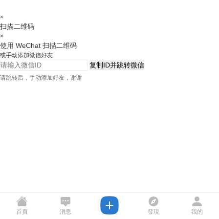
×
扫描二维码
×
使用 WeChat 扫描二维码
或手动添加微信好友
复制ID并跳转微信
请跳转后，手动添加好友，谢谢
首頁
消息
發現
我的