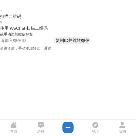
×
扫描二维码
×
使用 WeChat 扫描二维码
或手动添加微信好友
复制ID并跳转微信
请跳转后，手动添加好友，谢谢
首頁
消息
發現
我的