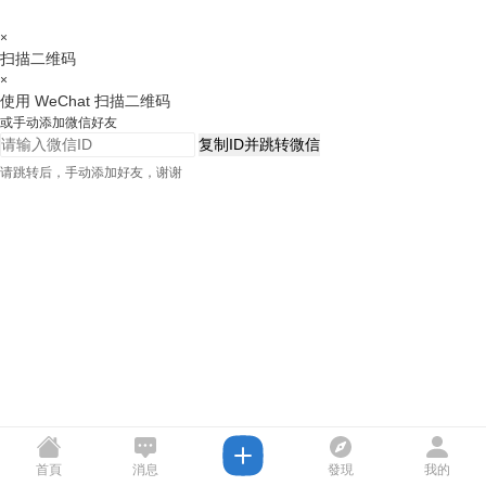
×
扫描二维码
×
使用 WeChat 扫描二维码
或手动添加微信好友
复制ID并跳转微信
请跳转后，手动添加好友，谢谢
首頁
消息
發現
我的