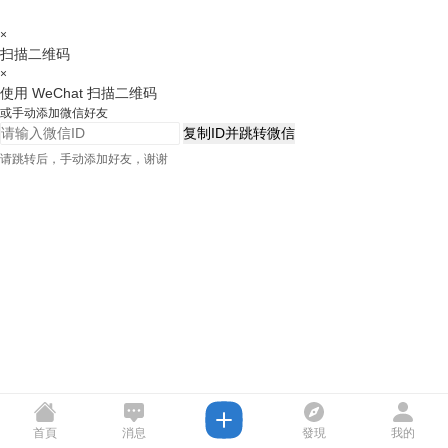
×
扫描二维码
×
使用 WeChat 扫描二维码
或手动添加微信好友
复制ID并跳转微信
请跳转后，手动添加好友，谢谢
首頁
消息
發現
我的