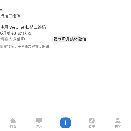
×
扫描二维码
×
使用 WeChat 扫描二维码
或手动添加微信好友
复制ID并跳转微信
请跳转后，手动添加好友，谢谢
首頁
消息
發現
我的