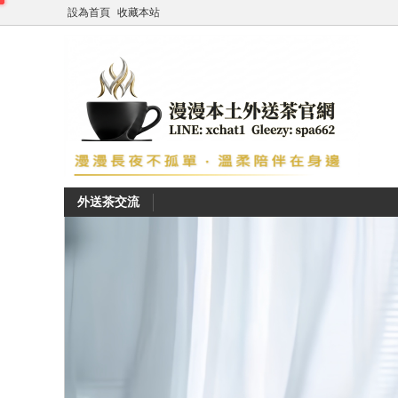
設為首頁
收藏本站
外送茶交流