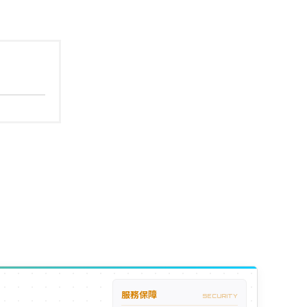
服務保障
SECURITY