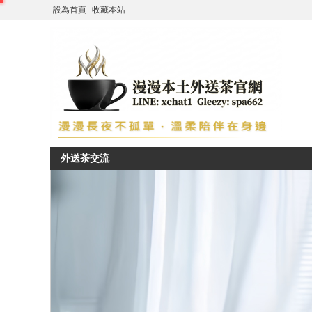
設為首頁
收藏本站
外送茶交流