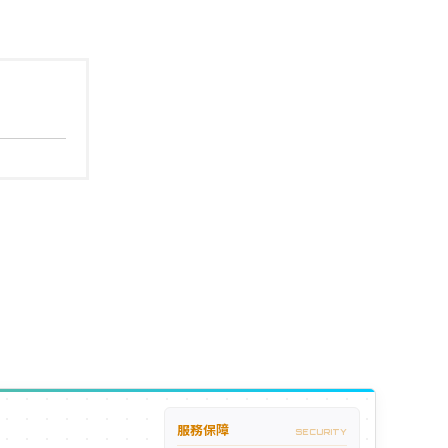
服務保障
SECURITY