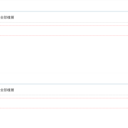
示全部樓層
示全部樓層