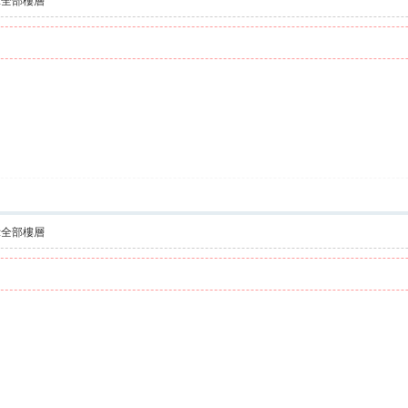
示全部樓層
示全部樓層