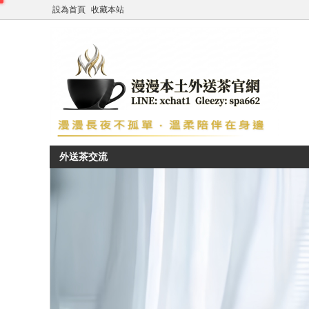
設為首頁
收藏本站
外送茶交流