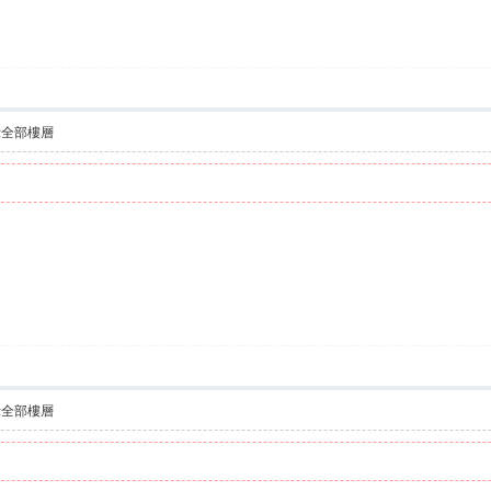
示全部樓層
示全部樓層