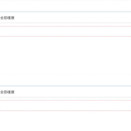
示全部樓層
示全部樓層