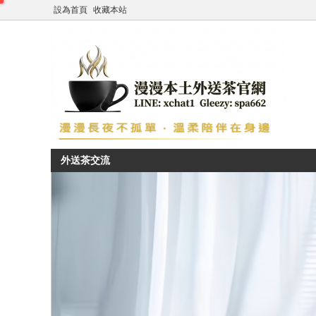
設為首頁
收藏本站
外送茶交流