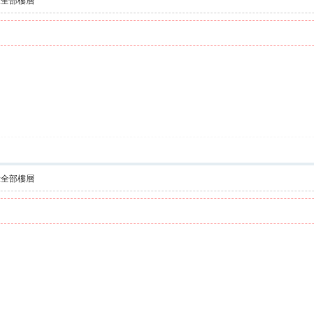
示全部樓層
示全部樓層