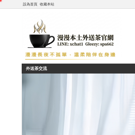
設為首頁
收藏本站
外送茶交流