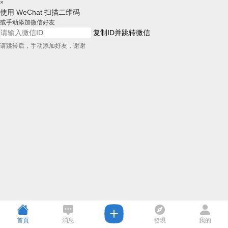
×
使用 WeChat 扫描二维码
或手动添加微信好友
复制ID并跳转微信
请跳转后，手动添加好友，谢谢
首頁
消息
發現
我的