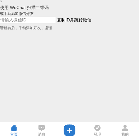
×
使用 WeChat 扫描二维码
或手动添加微信好友
复制ID并跳转微信
请跳转后，手动添加好友，谢谢
首頁
消息
發現
我的