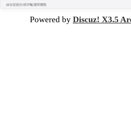
誠信經營
|
杜絕詐騙
|
優質體驗
Powered by
Discuz! X3.5 Ar